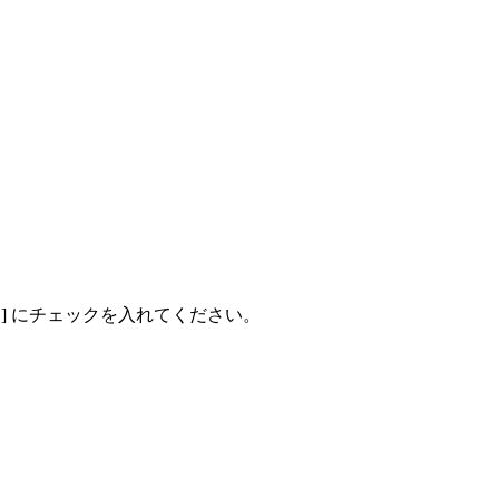
] にチェックを入れてください。