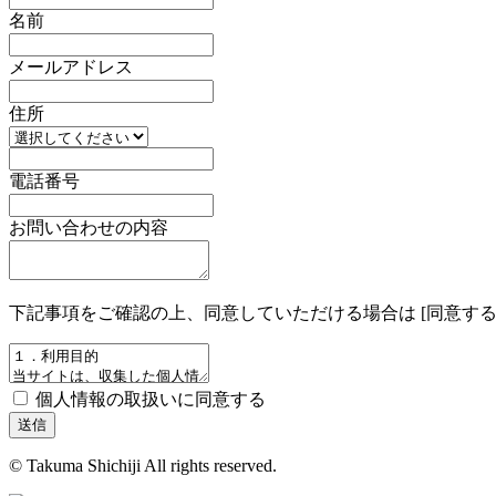
名前
メールアドレス
住所
電話番号
お問い合わせの内容
下記事項をご確認の上、同意していただける場合は [同意する
個人情報の取扱いに同意する
送信
© Takuma Shichiji All rights reserved.