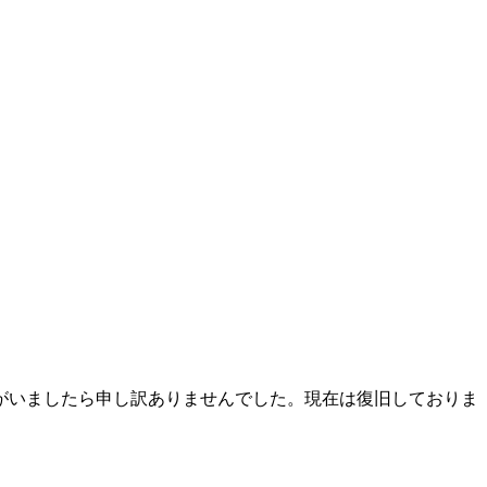
がいましたら申し訳ありませんでした。現在は復旧しておりま