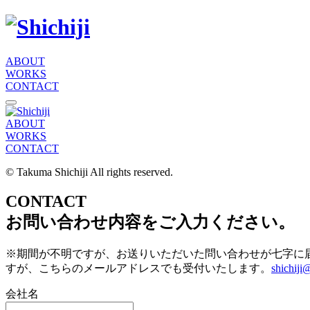
ABOUT
WORKS
CONTACT
ABOUT
WORKS
CONTACT
© Takuma Shichiji All rights reserved.
CONTACT
お問い合わせ内容をご入力ください。
※期間が不明ですが、お送りいただいた問い合わせが七字に
すが、こちらのメールアドレスでも受付いたします。
shichij
会社名